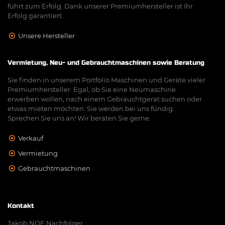
führt zum Erfolg. Dank unserer Premiumhersteller ist Ihr
Erfolg garantiert.
Unsere Hersteller
Vermietung, Neu- und Gebrauchtmaschinen sowie Beratung
Sie finden in unserem Portfolio Maschinen und Geräte vieler
Premiumhersteller. Egal, ob Sie eine Neumaschine
erwerben wollen, nach einem Gebrauchtgerät suchen oder
etwas mieten möchten: Sie werden bei uns fündig.
Sprechen Sie uns an! Wir beraten Sie gerne.
Verkauf
Vermietung
Gebrauchtmaschinen
Kontakt
Jakob NOE Nachfolger