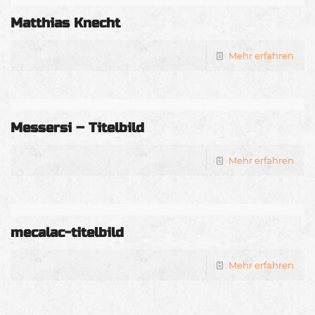
Matthias Knecht
Mehr erfahren
Messersi – Titelbild
Mehr erfahren
mecalac-titelbild
Mehr erfahren