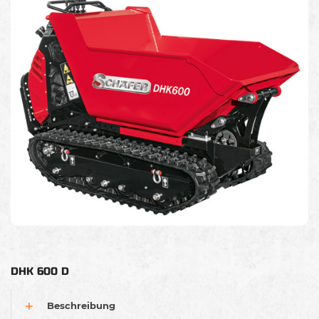
DHK 600 D
Beschreibung