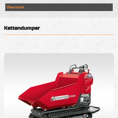
Übersicht
Kettendumper