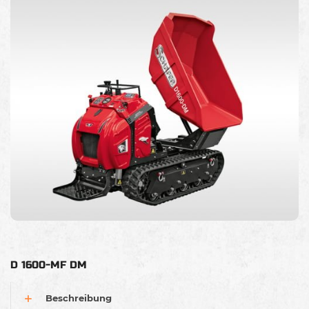
D 1600-MF DM
Beschreibung