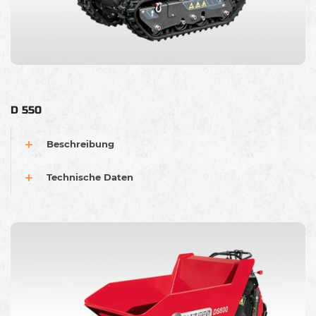
D 550
Beschreibung
Technische Daten