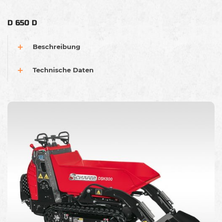
D 650 D
Beschreibung
Technische Daten