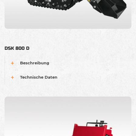
DSK 800 D
Beschreibung
Technische Daten