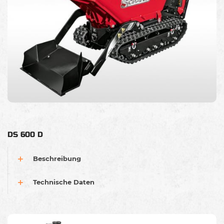
DS 600 D
Beschreibung
Technische Daten