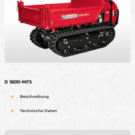
D 1600-MF3
Beschreibung
Technische Daten