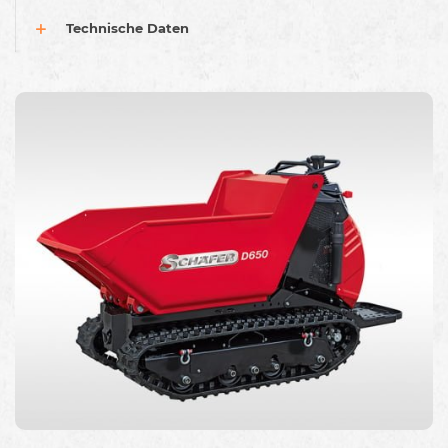
Technische Daten