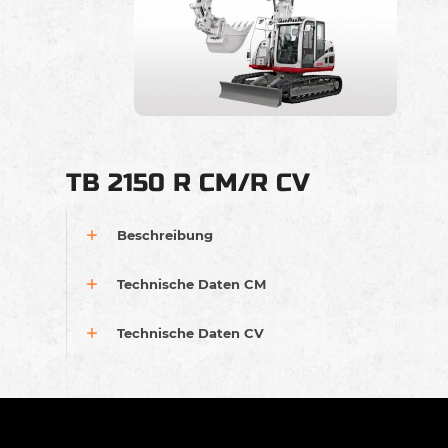
TB 2150 R CM/R CV
Beschreibung
Technische Daten CM
Technische Daten CV