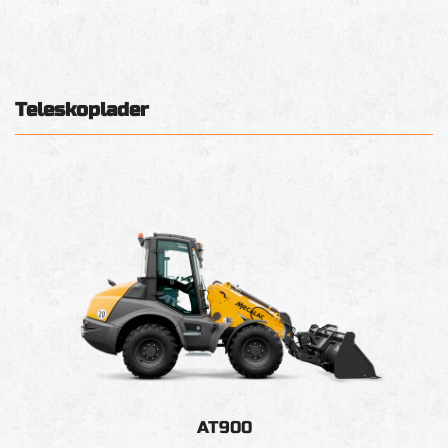
Teleskoplader
AT900