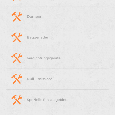
Dumper
Baggerlader
Verdichtungsgeräte
Null-Emissions
Spezielle Einsatzgebiete