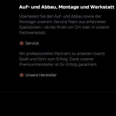
Auf- und Abbau, Montage und Werkstatt
Überlassen Sie den Auf- und Abbau sowie die
Montage unserem Service-Team aus erfahrenen
Spezialisten – ob bei Ihnen vor Ort oder in unserer
Fachwerkstatt.
Service
Mit professionellen Partnern zu arbeiten macht
Spaß und führt zum Erfolg. Dank unserer
Premiumhersteller ist Ihr Erfolg garantiert.
Unsere Hersteller