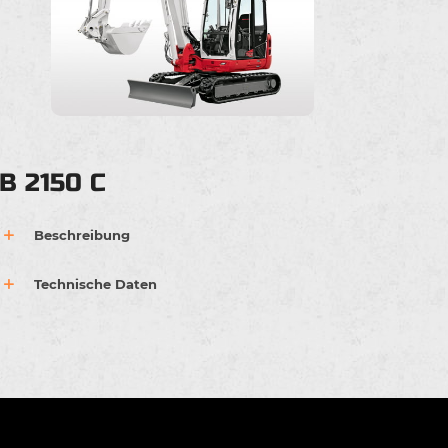
B 2150 C
Beschreibung
Technische Daten