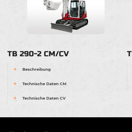
TB 290-2 CM/CV
T
Beschreibung
Technische Daten CM
Technische Daten CV