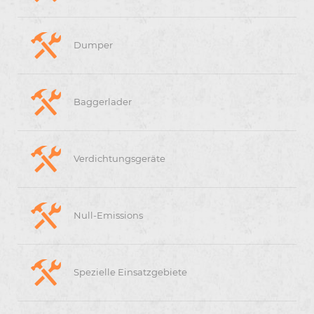
Dumper
Baggerlader
Verdichtungsgeräte
Null-Emissions
Spezielle Einsatzgebiete