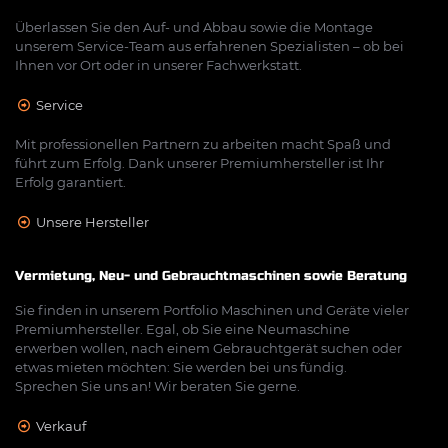
Überlassen Sie den Auf- und Abbau sowie die Montage
unserem Service-Team aus erfahrenen Spezialisten – ob bei
Ihnen vor Ort oder in unserer Fachwerkstatt.
Service
Mit professionellen Partnern zu arbeiten macht Spaß und
führt zum Erfolg. Dank unserer Premiumhersteller ist Ihr
Erfolg garantiert.
Unsere Hersteller
Vermietung, Neu- und Gebrauchtmaschinen sowie Beratung
Sie finden in unserem Portfolio Maschinen und Geräte vieler
Premiumhersteller. Egal, ob Sie eine Neumaschine
erwerben wollen, nach einem Gebrauchtgerät suchen oder
etwas mieten möchten: Sie werden bei uns fündig.
Sprechen Sie uns an! Wir beraten Sie gerne.
Verkauf