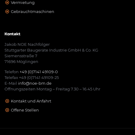
Vermietung
Gebrauchtmaschinen
Kontakt
Jakob NOE Nachfolger
Stuttgarter Baugeräte Industrie GmbH & Co. KG
Siemensstraße 7
71696 Möglingen
Telefon
+49 (0)7141 49109-0
Telefax +49 (0)7141 49109-25
E-Mail
info@noe-bm.de
Öffnungszeiten Montag – Freitag 7.30 – 16.45 Uhr
Kontakt und Anfahrt
Offene Stellen