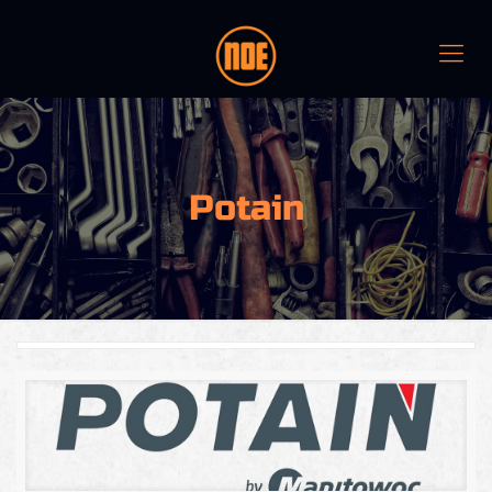
Potain